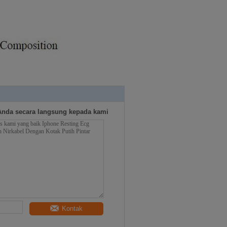
Anda secara langsung kepada kami
Kontak