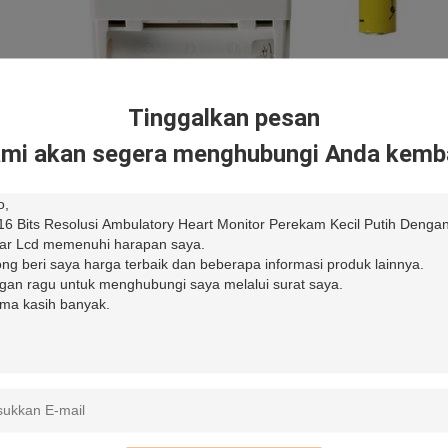
Tinggalkan pesan
mi akan segera menghubungi Anda kemba