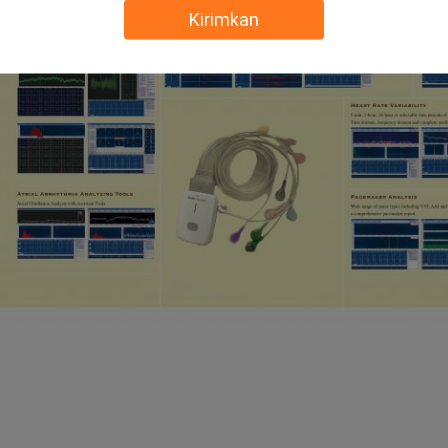
Kirimkan