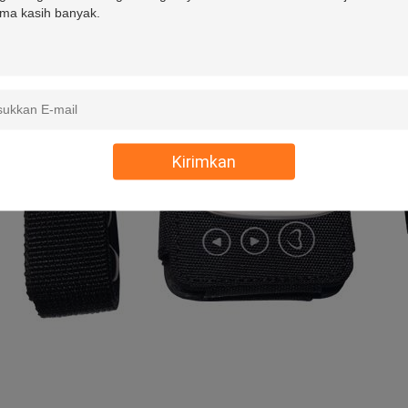
Kirimkan