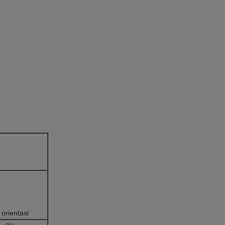
orientasi