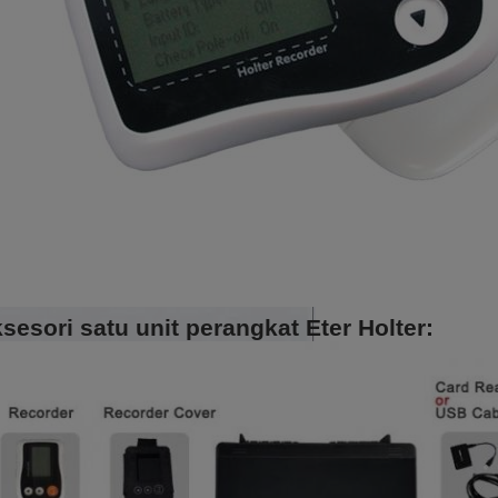
sesori satu unit perangkat Eter Holter: