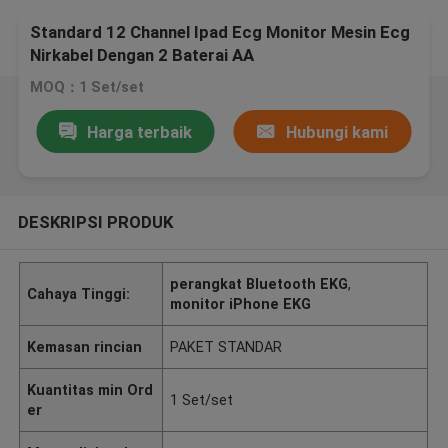
Standard 12 Channel Ipad Ecg Monitor Mesin Ecg
Nirkabel Dengan 2 Baterai AA
MOQ：1 Set/set
Harga terbaik
Hubungi kami
DESKRIPSI PRODUK
perangkat Bluetooth EKG
,
Cahaya Tinggi:
monitor iPhone EKG
Kemasan rincian
PAKET STANDAR
Kuantitas min Ord
1 Set/set
er