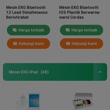
Mesin EKG Bluetooth
Mesin EKG Bluetooth
12 Lead Simultenaous
IOS Plastik Berwarna-
Beristirahat
warni Cerdas
Harga terbaik
Harga terbaik
Hubungi kami
Hubungi kami
Mesin EKG iPad
(48)