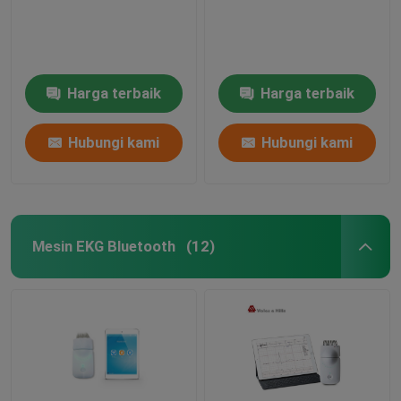
Harga terbaik
Harga terbaik
Hubungi kami
Hubungi kami
Mesin EKG Bluetooth
(12)