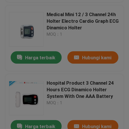
Medical Mini 12 / 3 Channel 24h
Holter Electro Cardio Graph ECG
Dinamico Holter
MOQ：1
Harga terbaik
Hubungi kami
Hospital Product 3 Channel 24
Hours ECG Dinamico Holter
System With One AAA Battery
MOQ：1
Harga terbaik
Hubungi kami