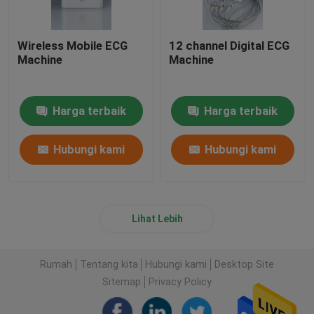
Wireless Mobile ECG
12 channel Digital ECG
Machine
Machine
Harga terbaik
Harga terbaik
Hubungi kami
Hubungi kami
Lihat Lebih
Rumah
Tentang kita
Hubungi kami
Desktop Site
Sitemap
Privacy Policy