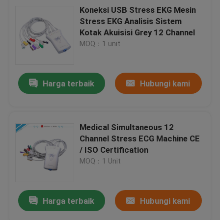
Koneksi USB Stress EKG Mesin
Stress EKG Analisis Sistem
Kotak Akuisisi Grey 12 Channel
MOQ：1 unit
Harga terbaik
Hubungi kami
Medical Simultaneous 12
Channel Stress ECG Machine CE
/ ISO Certification
MOQ：1 Unit
Harga terbaik
Hubungi kami