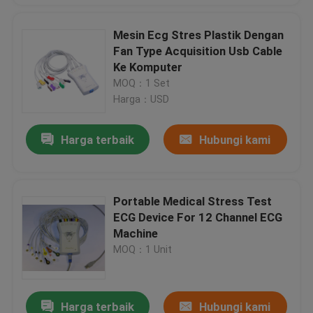
Mesin Ecg Stres Plastik Dengan
Fan Type Acquisition Usb Cable
Ke Komputer
MOQ：1 Set
Harga：USD
Harga terbaik
Hubungi kami
Portable Medical Stress Test
ECG Device For 12 Channel ECG
Machine
MOQ：1 Unit
Harga terbaik
Hubungi kami