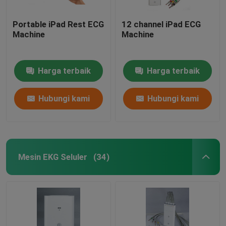
Portable iPad Rest ECG
12 channel iPad ECG
Machine
Machine
Harga terbaik
Harga terbaik
Hubungi kami
Hubungi kami
Mesin EKG Seluler
(34)